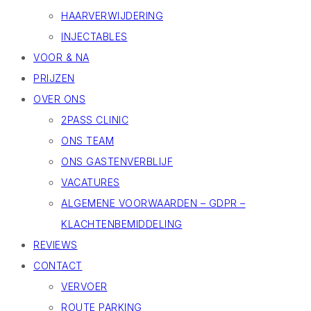
HAARVERWIJDERING
INJECTABLES
VOOR & NA
PRIJZEN
OVER ONS
2PASS CLINIC
ONS TEAM
ONS GASTENVERBLIJF
VACATURES
ALGEMENE VOORWAARDEN – GDPR –
KLACHTENBEMIDDELING
REVIEWS
CONTACT
VERVOER
ROUTE PARKING