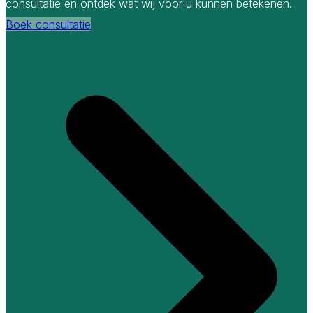
consultatie en ontdek wat wij voor u kunnen betekenen.
Boek consultatie