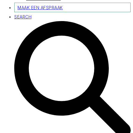
MAAK EEN AFSPRAAK
SEARCH