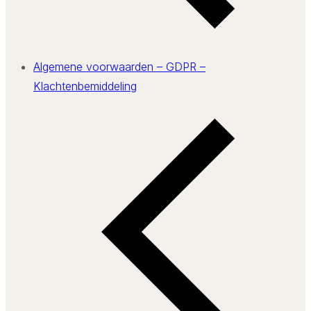
Algemene voorwaarden – GDPR –
Klachtenbemiddeling