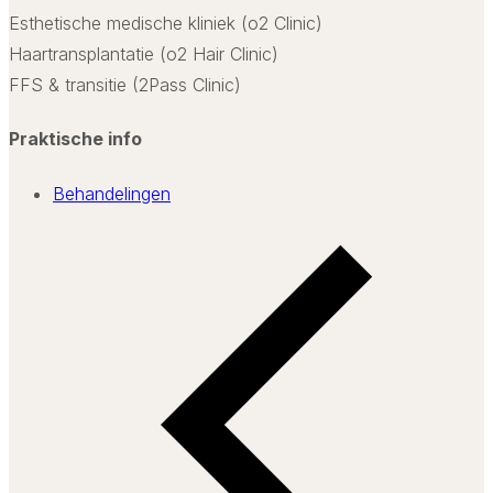
Esthetische medische kliniek (o2 Clinic)
Haartransplantatie (o2 Hair Clinic)
FFS & transitie (2Pass Clinic)
Praktische info
Behandelingen