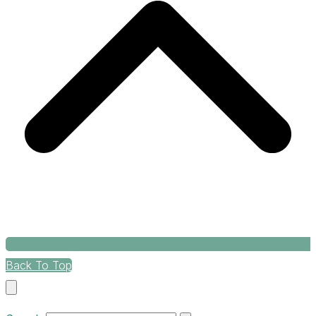
Back To Top