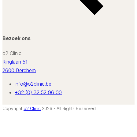
Bezoek ons
o2 Clinic
Ringlaan 51
2600 Berchem
info@o2clinic.be
+32 (0) 32 52 96 00
Copyright
o2 Clinic
2026 - All Rights Reserved