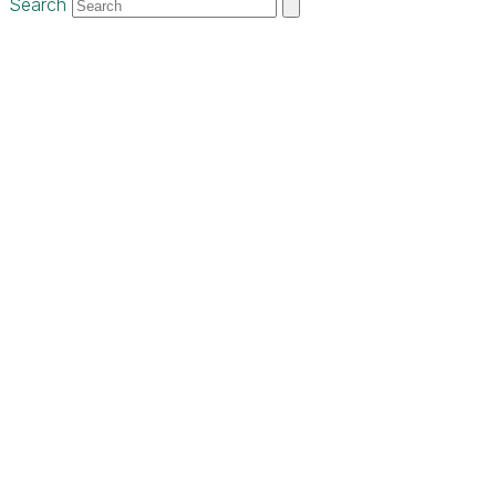
Search