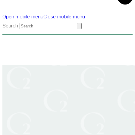
Open mobile menu
Close mobile menu
Search