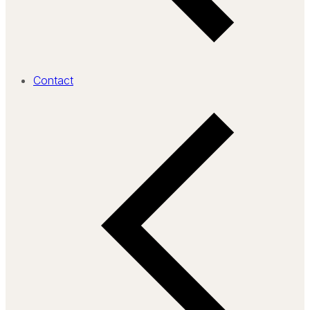
Contact