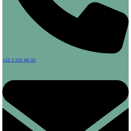
+32 3 252 96 00